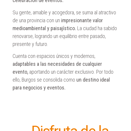
celebración de eventos.
Su gente, amable y acogedora, se suma al atractivo
de una provincia con un
impresionante valor
medioambiental y paisajístico.
La ciudad ha sabido
renovarse, logrando un equilibrio entre pasado,
presente y futuro.
Cuenta con espacios únicos y modernos,
adaptables a las necesidades de cualquier
evento,
aportando un carácter exclusivo. Por todo
ello, Burgos se consolida como
un destino ideal
para negocios y eventos.