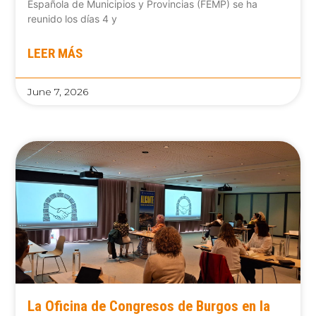
Española de Municipios y Provincias (FEMP) se ha
reunido los días 4 y
LEER MÁS
June 7, 2026
La Oficina de Congresos de Burgos en la