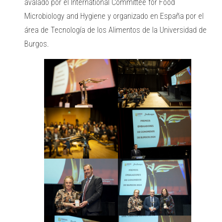
avalado por el International Committee for Food
Microbiology and Hygiene y organizado en España por el
área de Tecnología de los Alimentos de la Universidad de
Burgos.