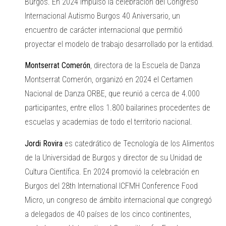
Burgos. En 2024 impulsó la celebración del Congreso
Internacional Autismo Burgos 40 Aniversario, un
encuentro de carácter internacional que permitió
proyectar el modelo de trabajo desarrollado por la entidad.
Montserrat Comerón
, directora de la Escuela de Danza
Montserrat Comerón, organizó en 2024 el Certamen
Nacional de Danza ORBE, que reunió a cerca de 4.000
participantes, entre ellos 1.800 bailarines procedentes de
escuelas y academias de todo el territorio nacional.
Jordi Rovira
es catedrático de Tecnología de los Alimentos
de la Universidad de Burgos y director de su Unidad de
Cultura Científica. En 2024 promovió la celebración en
Burgos del 28th International ICFMH Conference Food
Micro, un congreso de ámbito internacional que congregó
a delegados de 40 países de los cinco continentes,