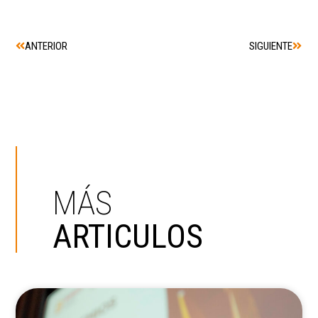
ANTERIOR
SIGUIENTE
MÁS
ARTICULOS