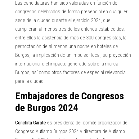
Las candidaturas han sido valoradas en función de
congresos celebrados de forma presencial en cualquier
sede de la ciudad durante el ejercicio 2024, que
cumplieran al menos tres de los criterios establecidos,
entre ellos la asistencia de más de 300 congresistas, la
pernoctación de al menos una noche en hoteles de
Burgos, la implicación de un impulsor local, su proyección
internacional o el impacto generado sobre la marca
Burgos, así como otros factores de especial relevancia
para la ciudad.
Embajadores de Congresos
de Burgos 2024
Conchita Gárate
es presidenta del comité organizador del
Congreso Autismo Burgos 2024 y directora de Autismo