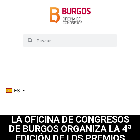
ES
LA OFICINA DE CONGRESOS
DE BURGOS ORGANIZA LA 4ª
EDICIÓN DE LOS PREMIOS