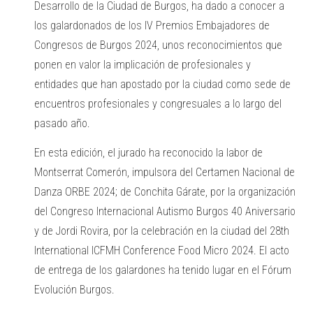
Desarrollo de la Ciudad de Burgos, ha dado a conocer a
los galardonados de los IV Premios Embajadores de
Congresos de Burgos 2024, unos reconocimientos que
ponen en valor la implicación de profesionales y
entidades que han apostado por la ciudad como sede de
encuentros profesionales y congresuales a lo largo del
pasado año.
En esta edición, el jurado ha reconocido la labor de
Montserrat Comerón, impulsora del Certamen Nacional de
Danza ORBE 2024; de Conchita Gárate, por la organización
del Congreso Internacional Autismo Burgos 40 Aniversario
y de Jordi Rovira, por la celebración en la ciudad del 28th
International ICFMH Conference Food Micro 2024. El acto
de entrega de los galardones ha tenido lugar en el Fórum
Evolución Burgos.