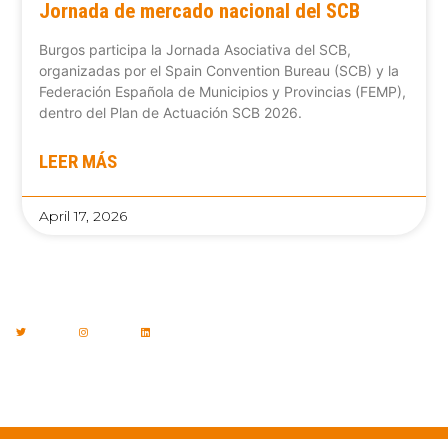
Jornada de mercado nacional del SCB
Burgos participa la Jornada Asociativa del SCB,
organizadas por el Spain Convention Bureau (SCB) y la
Federación Española de Municipios y Provincias (FEMP),
dentro del Plan de Actuación SCB 2026.
LEER MÁS
April 17, 2026