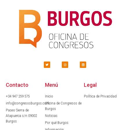
Contacto
Menú
Legal
+34 947 259 575
Inicio
Política de Privacidad
info@congresosburgos.com
Oficina de Congresos de
Burgos
Paseo Sierra de
Atapuerca s/n 09002
Noticias
Burgos
Por qué Burgos
Información