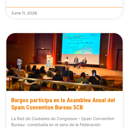
June 11, 2026
Burgos participa en la Asamblea Anual del
Spain Convention Bureau SCB
La Red de Ciudades de Congresos – Spain Convention
Bureau- constituida en el seno de la Federación