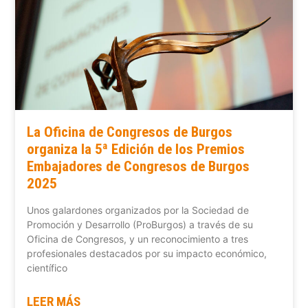
La Oficina de Congresos de Burgos
organiza la 5ª Edición de los Premios
Embajadores de Congresos de Burgos
2025
Unos galardones organizados por la Sociedad de
Promoción y Desarrollo (ProBurgos) a través de su
Oficina de Congresos, y un reconocimiento a tres
profesionales destacados por su impacto económico,
científico
LEER MÁS