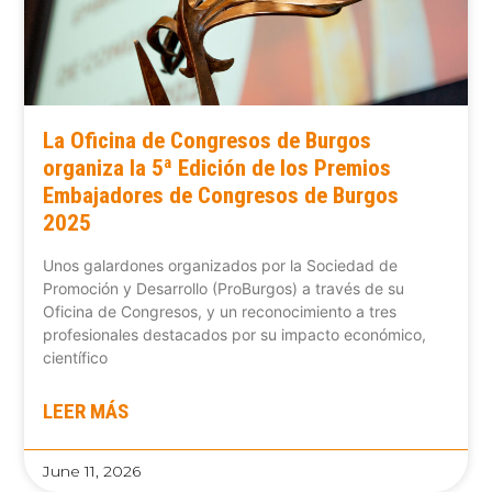
La Oficina de Congresos de Burgos
organiza la 5ª Edición de los Premios
Embajadores de Congresos de Burgos
2025
Unos galardones organizados por la Sociedad de
Promoción y Desarrollo (ProBurgos) a través de su
Oficina de Congresos, y un reconocimiento a tres
profesionales destacados por su impacto económico,
científico
LEER MÁS
June 11, 2026