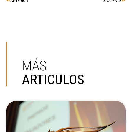
ANTERIOR
SIGUIENTE
MÁS
ARTICULOS