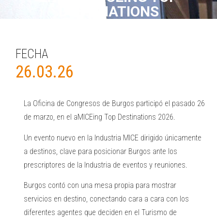
DESTINATIONS
FECHA
26.03.26
La Oficina de Congresos de Burgos participó el pasado 26
de marzo, en el aMICEing Top Destinations 2026.
Un evento nuevo en la Industria MICE dirigido únicamente
a destinos, clave para posicionar Burgos ante los
prescriptores de la Industria de eventos y reuniones.
Burgos contó con una mesa propia para mostrar
servicios en destino, conectando cara a cara con los
diferentes agentes que deciden en el Turismo de