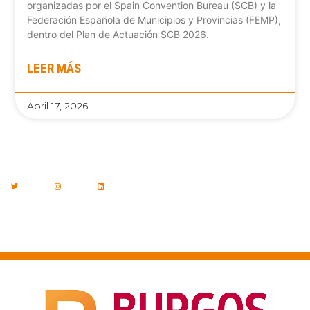
organizadas por el Spain Convention Bureau (SCB) y la
Federación Española de Municipios y Provincias (FEMP),
dentro del Plan de Actuación SCB 2026.
LEER MÁS
April 17, 2026