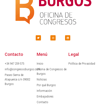
Contacto
Menú
Legal
+34 947 259 575
Inicio
Política de Privacidad
info@congresosburgos.com
Oficina de Congresos de
Burgos
Paseo Sierra de
Atapuerca s/n 09002
Noticias
Burgos
Por qué Burgos
Información
Embajadores
Contacto