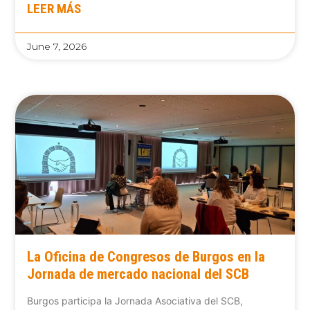
LEER MÁS
June 7, 2026
La Oficina de Congresos de Burgos en la
Jornada de mercado nacional del SCB
Burgos participa la Jornada Asociativa del SCB,