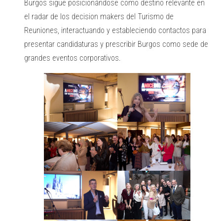
Burgos sigue posicionándose como destino relevante en
el radar de los decision makers del Turismo de
Reuniones, interactuando y estableciendo contactos para
presentar candidaturas y prescribir Burgos como sede de
grandes eventos corporativos.