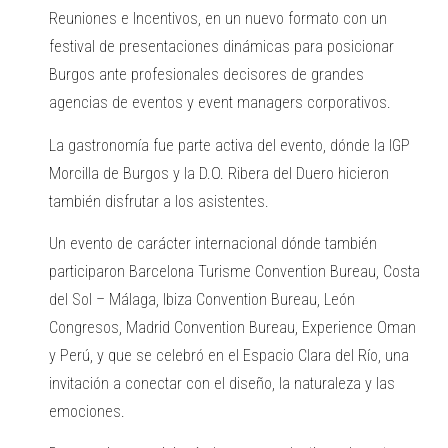
Reuniones e Incentivos, en un nuevo formato con un
festival de presentaciones dinámicas para posicionar
Burgos ante profesionales decisores de grandes
agencias de eventos y event managers corporativos.
La gastronomía fue parte activa del evento, dónde la IGP
Morcilla de Burgos y la D.O. Ribera del Duero hicieron
también disfrutar a los asistentes.
Un evento de carácter internacional dónde también
participaron Barcelona Turisme Convention Bureau, Costa
del Sol – Málaga, Ibiza Convention Bureau, León
Congresos, Madrid Convention Bureau, Experience Oman
y Perú, y que se celebró en el Espacio Clara del Río, una
invitación a conectar con el diseño, la naturaleza y las
emociones.