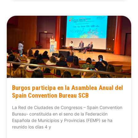
Burgos participa en la Asamblea Anual del
Spain Convention Bureau SCB
La Red de Ciudades de Congresos – Spain Convention
Bureau- constituida en el seno de la Federación
Española de Municipios y Provincias (FEMP) se ha
reunido los días 4 y