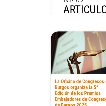
ARTICUL
La Oficina de Congresos
Burgos organiza la 5ª
Edición de los Premios
Embajadores de Congres
de Burgos 2025