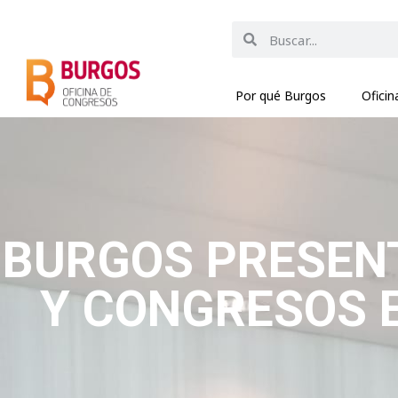
Por qué Burgos
Ofici
BURGOS PRESENT
Y CONGRESOS E