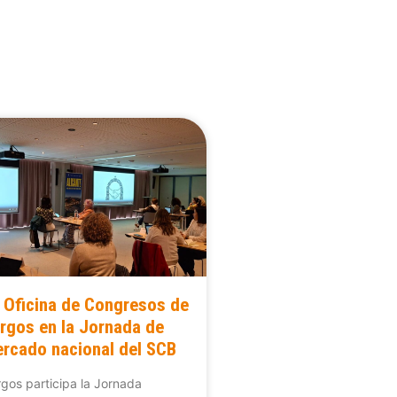
 Oficina de Congresos de
rgos en la Jornada de
rcado nacional del SCB
gos participa la Jornada